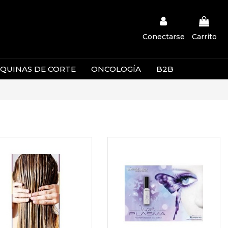
Conectarse
Carrito
QUINAS DE CORTE
ONCOLOGÍA
B2B