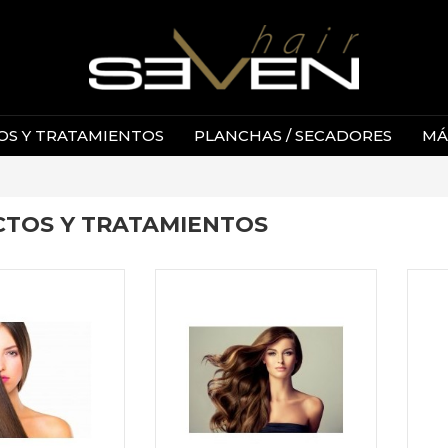
S Y TRATAMIENTOS
PLANCHAS / SECADORES
MÁ
TOS Y TRATAMIENTOS