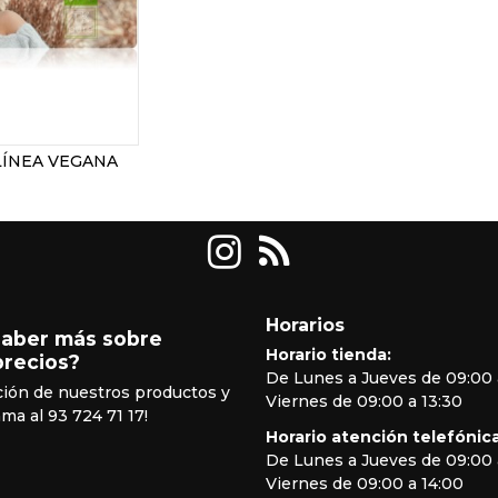
LÍNEA VEGANA
Horarios
saber más sobre
Horario tienda:
precios?
De Lunes a Jueves de 09:00 
ción de nuestros productos y
Viernes de 09:00 a 13:30
ama al 93 724 71 17!
Horario atención telefónica
De Lunes a Jueves de 09:00 
Viernes de 09:00 a 14:00