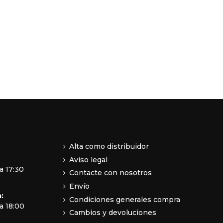
Alta como distribuidor
Aviso legal
a 17:30
Contacte con nosotros
Envío
:
Condiciones generales compra
a 18:00
Cambios y devoluciones