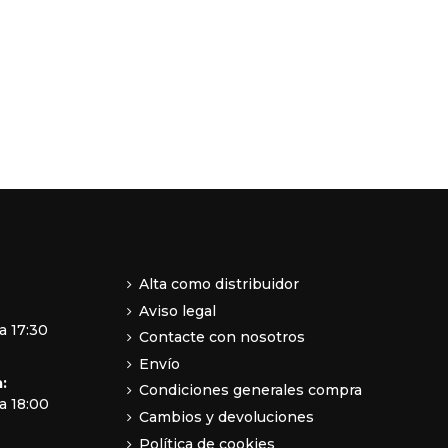
Alta como distribuidor
Aviso legal
a 17:30
Contacte con nosotros
Envío
:
Condiciones generales compra
a 18:00
Cambios y devoluciones
Política de cookies