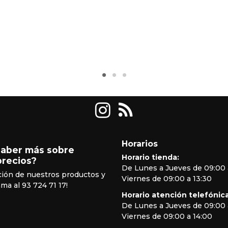
Horarios
saber más sobre
Horario tienda:
precios?
De Lunes a Jueves de 09:00 
ción de nuestros productos y
Viernes de 09:00 a 13:30
ama al 93 724 71 17!
Horario atención telefónica
De Lunes a Jueves de 09:00 
Viernes de 09:00 a 14:00