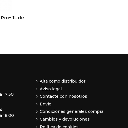
Pro+ 1L de
Alta como distribuidor
Aviso legal
a 17:30
Contacte con nosotros
Envío
:
Condiciones generales compra
a 18:00
Cambios y devoluciones
Política de cookies