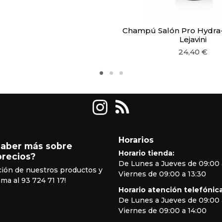
Champú Salón Pro Hydra-
Lejavini
24,40 €
Horarios
saber más sobre
Horario tienda:
precios?
De Lunes a Jueves de 09:00 
ción de nuestros productos y
Viernes de 09:00 a 13:30
ama al 93 724 71 17!
Horario atención telefónica
De Lunes a Jueves de 09:00 
Viernes de 09:00 a 14:00