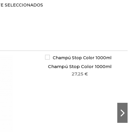
TE SELECCIONADOS
Champú Stop Color 1000ml
27,25 €