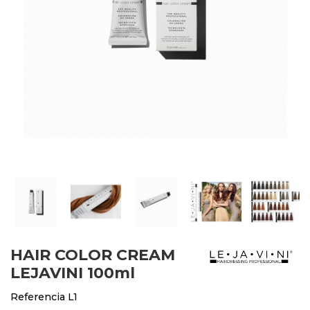
HAIR COLOR CREAM
LEJAVINI 100ml
Referencia
L1