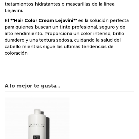
tratamientos hidratantes o mascarillas de la línea
Lejavini.
El
**Hair Color Cream Lejavini**
es la solución perfecta
para quienes buscan un tinte profesional, seguro y de
alto rendimiento. Proporciona un color intenso, brillo
duradero y una textura sedosa, cuidando la salud del
cabello mientras sigue las últimas tendencias de
coloración.
A lo mejor te gusta...