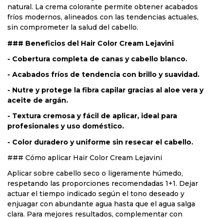
natural. La crema colorante permite obtener acabados
fríos modernos, alineados con las tendencias actuales,
sin comprometer la salud del cabello.
### Beneficios del Hair Color Cream Lejavini
- Cobertura completa de canas y cabello blanco.
- Acabados fríos de tendencia con brillo y suavidad.
- Nutre y protege la fibra capilar gracias al aloe vera y
aceite de argán.
- Textura cremosa y fácil de aplicar, ideal para
profesionales y uso doméstico.
- Color duradero y uniforme sin resecar el cabello.
### Cómo aplicar Hair Color Cream Lejavini
Aplicar sobre cabello seco o ligeramente húmedo,
respetando las proporciones recomendadas 1+1. Dejar
actuar el tiempo indicado según el tono deseado y
enjuagar con abundante agua hasta que el agua salga
clara. Para mejores resultados, complementar con