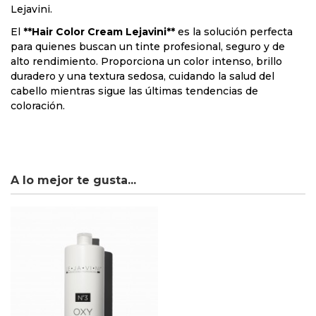
Lejavini.
El
**Hair Color Cream Lejavini**
es la solución perfecta
para quienes buscan un tinte profesional, seguro y de
alto rendimiento. Proporciona un color intenso, brillo
duradero y una textura sedosa, cuidando la salud del
cabello mientras sigue las últimas tendencias de
coloración.
A lo mejor te gusta...