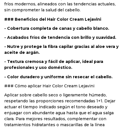
fríos modernos, alineados con las tendencias actuales,
sin comprometer la salud del cabello.
### Beneficios del Hair Color Cream Lejavini
- Cobertura completa de canas y cabello blanco.
- Acabados fríos de tendencia con brillo y suavidad.
- Nutre y protege la fibra capilar gracias al aloe vera y
aceite de argán.
- Textura cremosa y fácil de aplicar, ideal para
profesionales y uso doméstico.
- Color duradero y uniforme sin resecar el cabello.
### Cómo aplicar Hair Color Cream Lejavini
Aplicar sobre cabello seco o ligeramente húmedo,
respetando las proporciones recomendadas 1+1. Dejar
actuar el tiempo indicado según el tono deseado y
enjuagar con abundante agua hasta que el agua salga
clara. Para mejores resultados, complementar con
tratamientos hidratantes o mascarillas de la línea