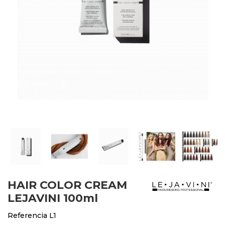
HAIR COLOR CREAM
LEJAVINI 100ml
Referencia
L1