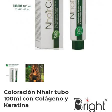
Coloración Nhair tubo
100ml con Colágeno y
Keratina