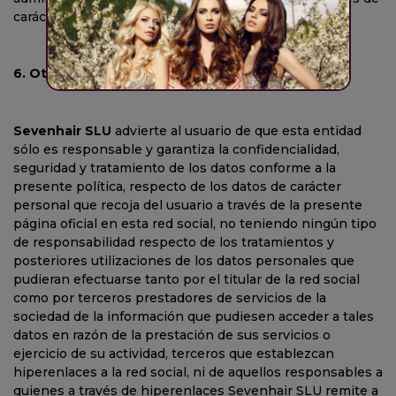
carácter administrativo.
6. Otros terceros prestadores de servicios
Sevenhair SLU
advierte al usuario de que esta entidad
sólo es responsable y garantiza la confidencialidad,
seguridad y tratamiento de los datos conforme a la
presente política, respecto de los datos de carácter
personal que recoja del usuario a través de la presente
página oficial en esta red social, no teniendo ningún tipo
de responsabilidad respecto de los tratamientos y
posteriores utilizaciones de los datos personales que
pudieran efectuarse tanto por el titular de la red social
como por terceros prestadores de servicios de la
sociedad de la información que pudiesen acceder a tales
datos en razón de la prestación de sus servicios o
ejercicio de su actividad, terceros que establezcan
hiperenlaces a la red social, ni de aquellos responsables a
quienes a través de hiperenlaces Sevenhair SLU remite a