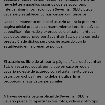
newsletter a aquellos usuarios que se suscriban,
intercambiar información con Sevenhair SLU y otros
usuarios y establecer comunicación con terceros.
Desde el momento en que el usuario utiliza la presente
página oficial presta su consentimiento libre, inequívoco,
específico, informado y expreso para el tratamiento de
sus datos personales por Sevenhair SLU para la correcta
prestación de dichos servicios de acuerdo con lo
establecido en la presente política.
El usuario es libre de utilizar la página oficial de Sevenhair
SLU en esta red social, por lo que en caso en que el
usuario no esté de acuerdo con el tratamiento de sus
datos con dichos fines, no deberá utilizarla ni
proporcionar sus datos personales.
A través de esta página oficial de Sevenhair SLU
.
el
usuario puede compartir textos, fotos, vídeos y otro tipo