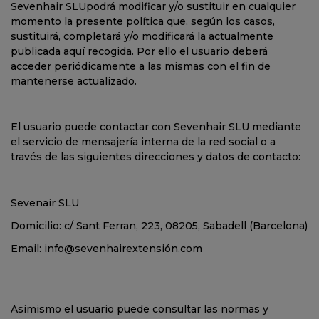
Sevenhair SLU
podrá modificar y/o sustituir en cualquier
momento la presente política que, según los casos,
sustituirá, completará y/o modificará la actualmente
publicada aquí recogida. Por ello el usuario deberá
acceder periódicamente a las mismas con el fin de
mantenerse actualizado.
El usuario puede contactar con
Sevenhair SLU mediante
el servicio de mensajería interna de la red social o a
través de las siguientes direcciones y datos de contacto:
Sevenair SLU
Domicilio: c
/ Sant Ferran, 223, 08205, Sabadell (Barcelona)
Email
:
info@sevenhairextensión.com
Asimismo el usuario puede consultar las normas y