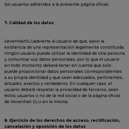
los usuarios adheridos a la presente página oficial.
7. Calidad de los datos
SevenhairSLUadvierte al usuario de que, salvo la
existencia de una representación legalmente constituida,
ningún usuario puede utilizar la identidad de otra persona
y comunicar sus datos personales, por lo que el usuario
en todo momento deberá tener en cuenta que solo
puede proporcionar datos personales correspondientes
a su propia identidad y que sean adecuados, pertinentes,
actuales, exactos y verdaderos. En cualquier caso, el
usuario deberá respetar la privacidad de terceros, sean
éstos usuarios o no de la red social o de la página oficial
de Sevenhair SLU en la misma.
8. Ejercicio de los derechos de acceso, rectificación,
cancelación y oposición de los datos