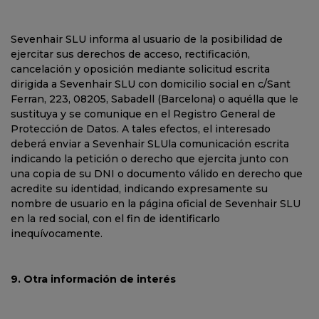
Sevenhair SLU informa al usuario de la posibilidad de
ejercitar sus derechos de acceso, rectificación,
cancelación y oposición mediante solicitud escrita
dirigida a Sevenhair SLU con domicilio social en
c/Sant
Ferran, 223, 08205, Sabadell (Barcelona)
o aquélla que le
sustituya y se comunique en el Registro General de
Protección de Datos. A tales efectos, el interesado
deberá enviar a Sevenhair SLUla comunicación escrita
indicando la petición o derecho que ejercita junto con
una copia de su DNI o documento válido en derecho que
acredite su identidad, indicando expresamente su
nombre de usuario en la página oficial de Sevenhair SLU
en la red social, con el fin de identificarlo
inequívocamente.
9. Otra información de interés