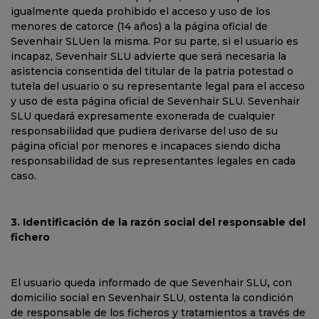
igualmente queda prohibido el acceso y uso de los
menores de catorce (14 años) a la página oficial de
Sevenhair SLUen la misma. Por su parte, si el usuario es
incapaz, Sevenhair SLU advierte que será necesaria la
asistencia consentida del titular de la patria potestad o
tutela del usuario o su representante legal para el acceso
y uso de esta página oficial de Sevenhair SLU. Sevenhair
SLU quedará expresamente exonerada de cualquier
responsabilidad que pudiera derivarse del uso de su
página oficial por menores e incapaces siendo dicha
responsabilidad de sus representantes legales en cada
caso.
3. Identificación de la razón social del responsable del
fichero
El usuario queda informado de que Sevenhair SLU
,
con
domicilio social en Sevenhair SLU, ostenta la condición
de responsable de los ficheros y tratamientos a través de