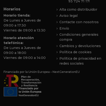
93 724 71 17!
Horarios
Alta como distribuidor
Horario tienda:
Aviso legal
De Lunes a Jueves de
Contacte con nosotros
09:00 a 17:30
Envío
Viernes de 09:00 a 13:30
Condiciones generales
Horario atención
compra
telefónica:
Cambios y devoluciones
De Lunes a Jueves de
Política de cookies
09:00 a 18:00
Viernes de 09:00 a 14:00
Política de privacidad en
redes sociales
Financiado por la Unión Europea – NextGenerationEU