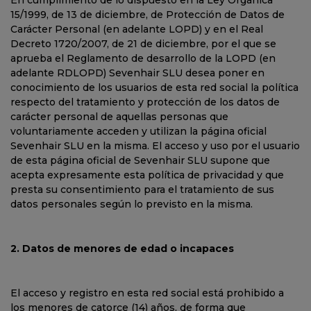
15/1999, de 13 de diciembre, de Protección de Datos de
Carácter Personal (en adelante LOPD) y en el Real
Decreto 1720/2007, de 21 de diciembre, por el que se
aprueba el Reglamento de desarrollo de la LOPD (en
adelante RDLOPD) Sevenhair SLU desea poner en
conocimiento de los usuarios de esta red social la política
respecto del tratamiento y protección de los datos de
carácter personal de aquellas personas que
voluntariamente acceden y utilizan la página oficial
Sevenhair SLU en la misma. El acceso y uso por el usuario
de esta página oficial de Sevenhair SLU supone que
acepta expresamente esta política de privacidad y que
presta su consentimiento para el tratamiento de sus
datos personales según lo previsto en la misma.
2. Datos de menores de edad o incapaces
El acceso y registro en esta red social está prohibido a
los menores de catorce (14) años, de forma que