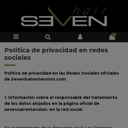
0
Política de privacidad en redes
sociales
Política de privacidad en las Redes Sociales oficiales
de Sevenhairextension.com
1. Información sobre el responsable del tratamiento
de los datos alojados en la página oficial de
sevensairextension. en la red social
En cumplimiento de lo dispuesto en la Ley Orgánica