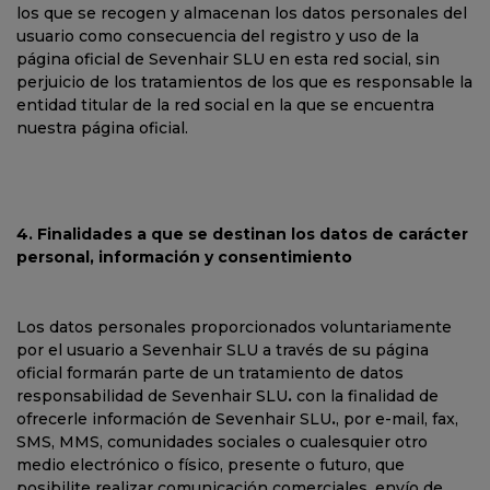
los que se recogen y almacenan los datos personales del
usuario como consecuencia del registro y uso de la
página oficial de Sevenhair SLU en esta red social, sin
perjuicio de los tratamientos de los que es responsable la
entidad titular de la red social en la que se encuentra
nuestra página oficial.
4. Finalidades a que se destinan los datos de carácter
personal, información y consentimiento
Los datos personales proporcionados voluntariamente
por el usuario a Sevenhair SLU a través de su página
oficial formarán parte de un tratamiento de datos
responsabilidad de Sevenhair SLU
.
con la finalidad de
ofrecerle información de Sevenhair SLU
.
, por e-mail, fax,
SMS, MMS, comunidades sociales o cualesquier otro
medio electrónico o físico, presente o futuro, que
posibilite realizar comunicación comerciales, envío de