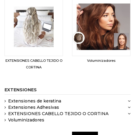
EXTENSIONES CABELLO TEJIDO O
Voluminizadores
CORTINA
EXTENSIONES
Extensiones de keratina
Extensiones Adhesivas
EXTENSIONES CABELLO TEJIDO O CORTINA
Voluminizadores