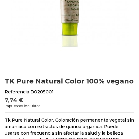
TK Pure Natural Color 100% vegano
Referencia
D0205001
7,74 €
Impuestos incluidos
Tk Pure Natural Color. Coloración permanente vegetal sin
amoniaco con extractos de quinoa orgánica. Puede
usarse con frecuencia sin afectar la salud y la belleza