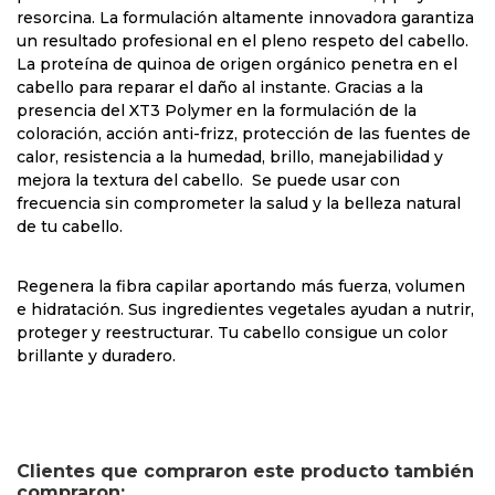
resorcina. La formulación altamente innovadora garantiza
un resultado profesional en el pleno respeto del cabello.
La proteína de quinoa de origen orgánico penetra en el
cabello para reparar el daño al instante. Gracias a la
presencia del XT3 Polymer en la formulación de la
coloración, acción anti-frizz, protección de las fuentes de
calor, resistencia a la humedad, brillo, manejabilidad y
mejora la textura del cabello. Se puede usar con
frecuencia sin comprometer la salud y la belleza natural
de tu cabello.
Regenera la fibra capilar aportando más fuerza, volumen
e hidratación. Sus ingredientes vegetales ayudan a nutrir,
proteger y reestructurar. Tu cabello consigue un color
brillante y duradero.
Clientes que compraron este producto también
compraron: