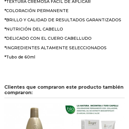
*TEXTURA CREMOSA FÁCIL DE APLICAR
*COLORACIÓN PERMANENTE
*BRILLO Y CALIDAD DE RESULTADOS GARANTIZADOS
*NUTRICIÓN DEL CABELLO
*DELICADO CON EL CUERO CABELLUDO
*INGREDIENTES ALTAMENTE SELECCIONADOS
*Tubo de 60ml
Clientes que compraron este producto también
compraron: