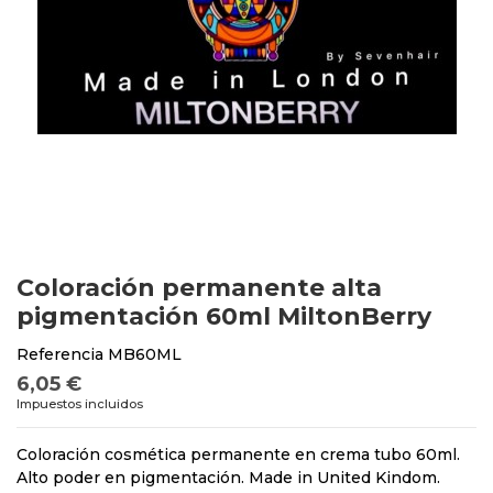
Coloración permanente alta
pigmentación 60ml MiltonBerry
Referencia
MB60ML
6,05 €
Impuestos incluidos
Coloración cosmética permanente en crema tubo 60ml.
Alto poder en pigmentación. Made in United Kindom.