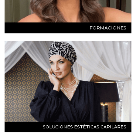
FORMACIONES
SOLUCIONES ESTÉTICAS CAPILARES