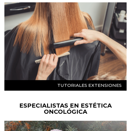
TUTORIALES EXTENSIONES
ESPECIALISTAS EN ESTÉTICA
ONCOLÓGICA