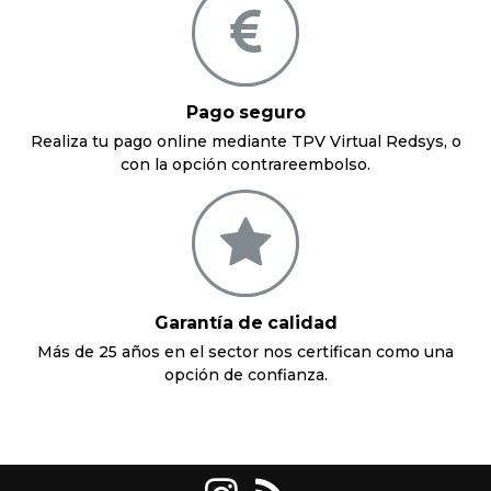
Pago seguro
Realiza tu pago online mediante TPV Virtual Redsys, o
con la opción contrareembolso.
Garantía de calidad
Más de 25 años en el sector nos certifican como una
opción de confianza.