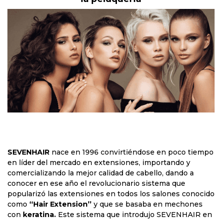
SEVENHAIR
nace en 1996 convirtiéndose en poco tiempo
en líder del mercado en extensiones, importando y
comercializando la mejor calidad de cabello, dando a
conocer en ese año el revolucionario sistema que
popularizó las extensiones en todos los salones conocido
como
“Hair Extension”
y que se basaba en mechones
con
keratina.
Este sistema que introdujo SEVENHAIR en