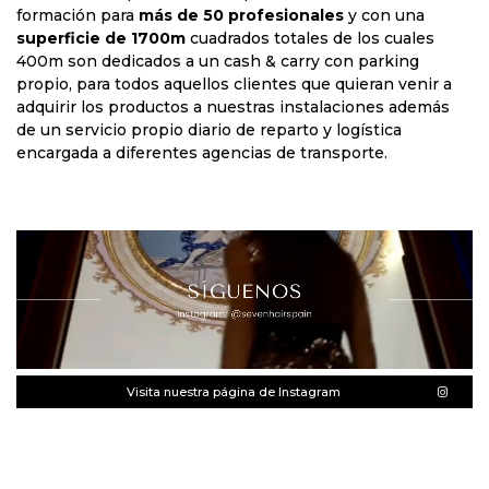
formación para
más de 50 profesionales
y con una
superficie de 1700m
cuadrados totales de los cuales
400m son dedicados a un cash & carry con parking
propio, para todos aquellos clientes que quieran venir a
adquirir los productos a nuestras instalaciones además
de un servicio propio diario de reparto y logística
encargada a diferentes agencias de transporte.
Visita nuestra página de Instagram