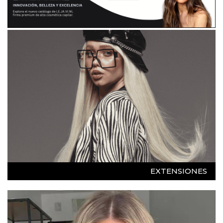
EXTENSIONES