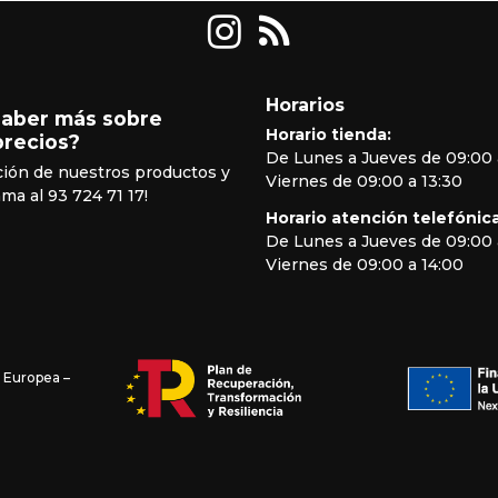
Horarios
saber más sobre
Horario tienda:
precios?
De Lunes a Jueves de 09:00 
ción de nuestros productos y
Viernes de 09:00 a 13:30
ama al 93 724 71 17!
Horario atención telefónica
De Lunes a Jueves de 09:00 
Viernes de 09:00 a 14:00
n Europea –