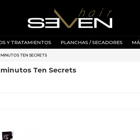
S Y TRATAMIENTOS
PLANCHAS / SECADORES
MÁ
0 MINUTOS TEN SECRETS
0 minutos Ten Secrets