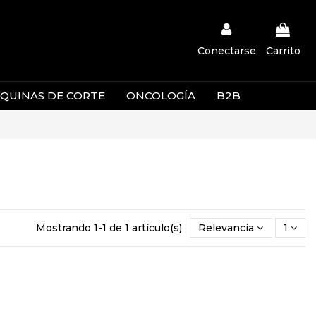
Conectarse
Carrito
QUINAS DE CORTE
ONCOLOGÍA
B2B
Mostrando 1-1 de 1 artículo(s)
Relevancia
1