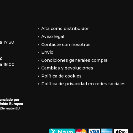
Alta como distribuidor
Aviso legal
a 17:30
Contacte con nosotros
Envío
:
Condiciones generales compra
a 18:00
Cambios y devoluciones
Política de cookies
Política de privacidad en redes sociales