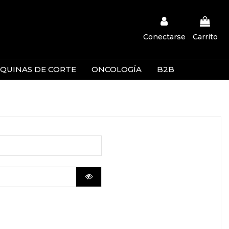
Conectarse
Carrito
QUINAS DE CORTE
ONCOLOGÍA
B2B