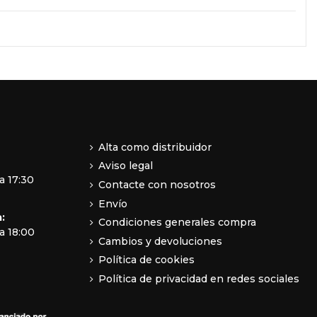
Alta como distribuidor
Aviso legal
a 17:30
Contacte con nosotros
Envío
:
Condiciones generales compra
a 18:00
Cambios y devoluciones
Política de cookies
Política de privacidad en redes sociales