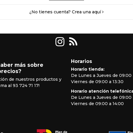
¿No tienes cuenta? Crea una aquí
Horarios
saber más sobre
Horario tienda:
precios?
De Lunes a Jueves de 09:00 
ción de nuestros productos y
Viernes de 09:00 a 13:30
ama al 93 724 71 17!
Horario atención telefónica
De Lunes a Jueves de 09:00 
Viernes de 09:00 a 14:00