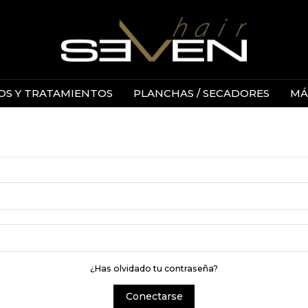
S Y TRATAMIENTOS
PLANCHAS / SECADORES
MÁ
¿Has olvidado tu contraseña?
Conectarse