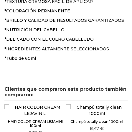
*TEXTURA CREMOSA FÁCIL DE APLICAR
*COLORACIÓN PERMANENTE
*BRILLO Y CALIDAD DE RESULTADOS GARANTIZADOS
*NUTRICIÓN DEL CABELLO
*DELICADO CON EL CUERO CABELLUDO
*INGREDIENTES ALTAMENTE SELECCIONADOS
*Tubo de 60ml
Clientes que compraron este producto también
compraron:
HAIR COLOR CREAM LEJAVINI
Champú totally clean 1000ml
100ml
8,47 €