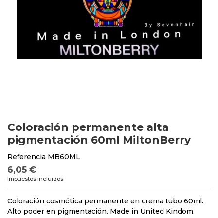
Coloración permanente alta
pigmentación 60ml MiltonBerry
Referencia
MB60ML
6,05 €
Impuestos incluidos
Coloración cosmética permanente en crema tubo 60ml.
Alto poder en pigmentación. Made in United Kindom.