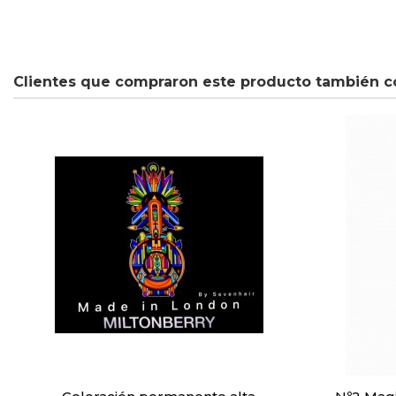
Clientes que compraron este producto también c