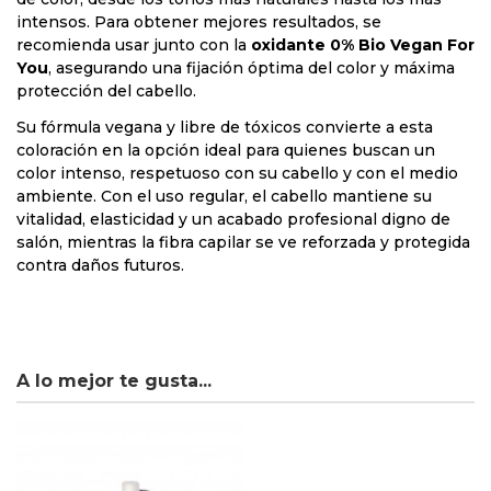
intensos. Para obtener mejores resultados, se
recomienda usar junto con la
oxidante 0% Bio Vegan For
You
, asegurando una fijación óptima del color y máxima
protección del cabello.
Su fórmula vegana y libre de tóxicos convierte a esta
coloración en la opción ideal para quienes buscan un
color intenso, respetuoso con su cabello y con el medio
ambiente. Con el uso regular, el cabello mantiene su
vitalidad, elasticidad y un acabado profesional digno de
salón, mientras la fibra capilar se ve reforzada y protegida
contra daños futuros.
A lo mejor te gusta...