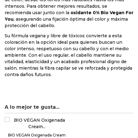
intensos. Para obtener mejores resultados, se
recomienda usar junto con la
oxidante 0% Bio Vegan For
You
, asegurando una fijación óptima del color y máxima
protección del cabello.
Su fórmula vegana y libre de tóxicos convierte a esta
coloración en la opción ideal para quienes buscan un
color intenso, respetuoso con su cabello y con el medio
ambiente. Con el uso regular, el cabello mantiene su
vitalidad, elasticidad y un acabado profesional digno de
salón, mientras la fibra capilar se ve reforzada y protegida
contra daños futuros.
A lo mejor te gusta...
BIO VEGAN Oxigenada Cream