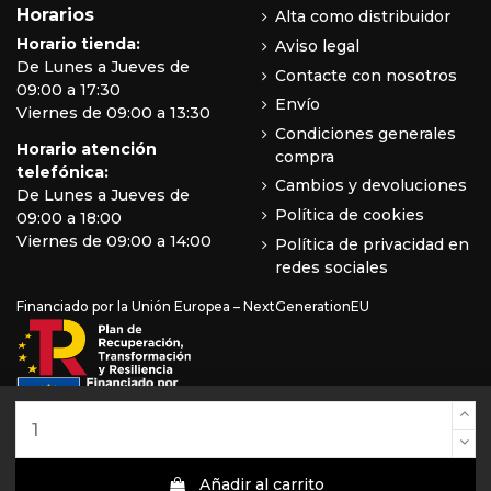
Horarios
Alta como distribuidor
Horario tienda:
Aviso legal
De Lunes a Jueves de
Contacte con nosotros
09:00 a 17:30
Envío
Viernes de 09:00 a 13:30
Condiciones generales
Horario atención
compra
telefónica:
Cambios y devoluciones
De Lunes a Jueves de
Política de cookies
09:00 a 18:00
Viernes de 09:00 a 14:00
Política de privacidad en
redes sociales
Financiado por la Unión Europea – NextGenerationEU
Añadir al carrito