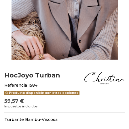
HocJoyo Turban
Referencia
1584
Producto disponible con otras opciones
59,57 €
Impuestos incluidos
Turbante Bambú-Viscosa