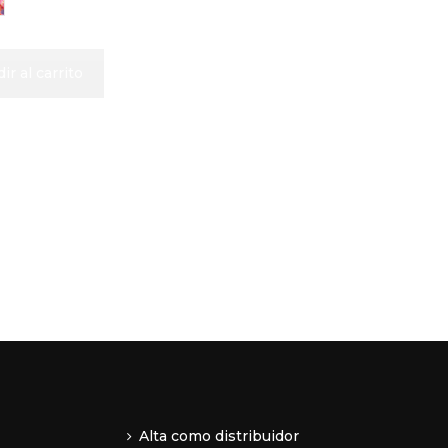
ir al carrito
Alta como distribuidor